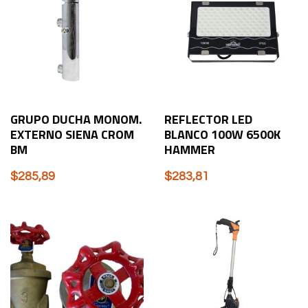
GRUPO DUCHA MONOM.
REFLECTOR LED
EXTERNO SIENA CROM
BLANCO 100W 6500K
BM
HAMMER
$
285,89
$
283,81