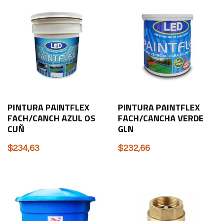
PINTURA PAINTFLEX
PINTURA PAINTFLEX
FACH/CANCH AZUL OS
FACH/CANCHA VERDE
CUÑ
GLN
$
234,63
$
232,66