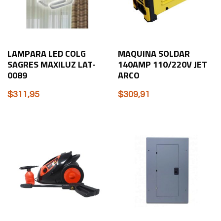
LAMPARA LED COLG
MAQUINA SOLDAR
SAGRES MAXILUZ LAT-
140AMP 110/220V JET
0089
ARCO
$
311,95
$
309,91