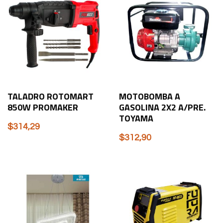
TALADRO ROTOMART
MOTOBOMBA A
850W PROMAKER
GASOLINA 2X2 A/PRE.
TOYAMA
$
314,29
$
312,90