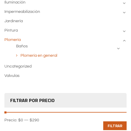
Iluminación
Impermeabilización
Jardinería
Pintura
Plomería
Baños
Plomería en general
Uncategorized
Valvulas
FILTRAR POR PRECIO
Precio:
$0
—
$290
FILTRAR