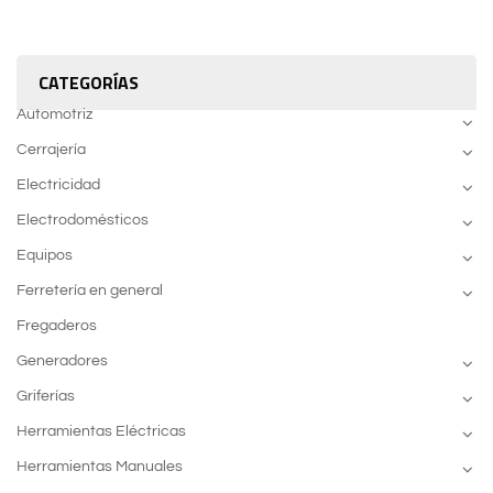
CATEGORÍAS
Automotriz
Cerrajería
Electricidad
Electrodomésticos
Equipos
Ferretería en general
Fregaderos
Generadores
Griferías
Herramientas Eléctricas
Herramientas Manuales