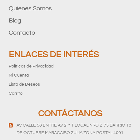
Quienes Somos
Blog
Contacto
ENLACES DE INTERÉS
Políticas de Privacidad
Mi Cuenta
Lista de Deseos
Carrito
CONTÁCTANOS
AV CALLE 58 ENTRE AV 2 Y 1 LOCAL NRO 2-75 BARRIO 18
DE OCTUBRE MARACAIBO ZULIA ZONA POSTAL 4001