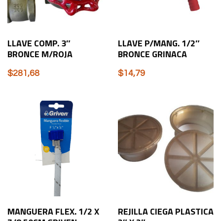
LLAVE COMP. 3″
LLAVE P/MANG. 1/2″
BRONCE M/ROJA
BRONCE GRINACA
$
281,68
$
14,79
MANGUERA FLEX. 1/2 X
REJILLA CIEGA PLASTICA