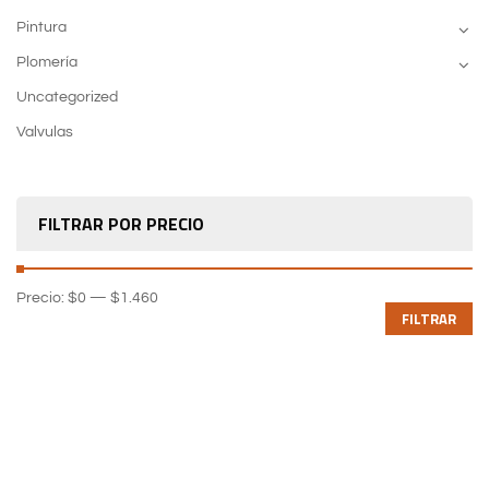
Pintura
Plomería
Uncategorized
Valvulas
FILTRAR POR PRECIO
Precio:
$0
—
$1.460
FILTRAR