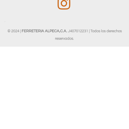
© 2024 |
FERRETERIA ALPECA,C.A.
J407012231 | Todos los derechos
reservados.