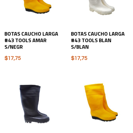
BOTAS CAUCHO LARGA
BOTAS CAUCHO LARGA
#43 TOOLS AMAR
#43 TOOLS BLAN
S/NEGR
S/BLAN
$
17,75
$
17,75