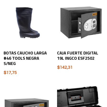
BOTAS CAUCHO LARGA
CAJA FUERTE DIGITAL
#46 TOOLS NEGRA
19L INGCO ESF2502
S/NEG
$
142,31
$
17,75