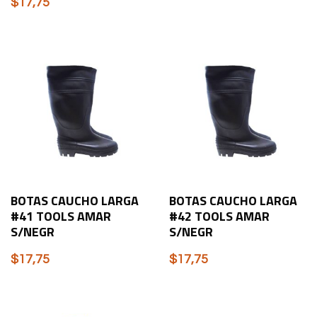
$
17,75
BOTAS CAUCHO LARGA
BOTAS CAUCHO LARGA
#41 TOOLS AMAR
#42 TOOLS AMAR
S/NEGR
S/NEGR
$
17,75
$
17,75