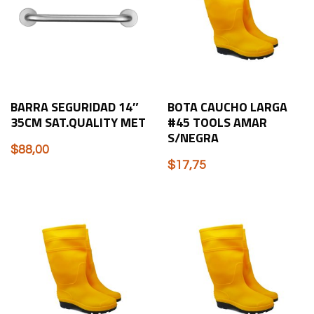
BARRA SEGURIDAD 14″
BOTA CAUCHO LARGA
35CM SAT.QUALITY MET
#45 TOOLS AMAR
S/NEGRA
$
88,00
$
17,75