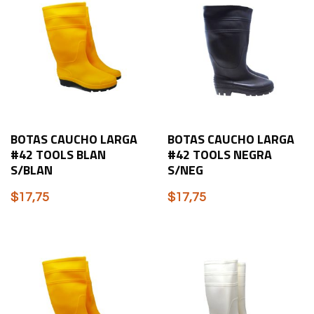
BOTAS CAUCHO LARGA
BOTAS CAUCHO LARGA
#42 TOOLS BLAN
#42 TOOLS NEGRA
S/BLAN
S/NEG
$
17,75
$
17,75