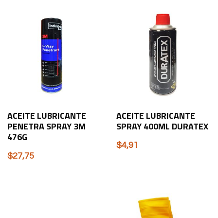
ACEITE LUBRICANTE
ACEITE LUBRICANTE
PENETRA SPRAY 3M
SPRAY 400ML DURATEX
476G
$
4,91
$
27,75