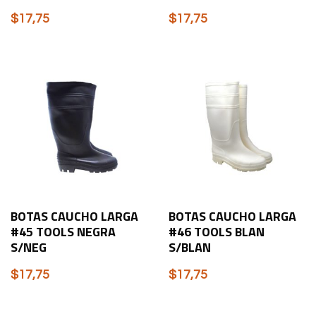
$
17,75
$
17,75
BOTAS CAUCHO LARGA
BOTAS CAUCHO LARGA
#45 TOOLS NEGRA
#46 TOOLS BLAN
S/NEG
S/BLAN
$
17,75
$
17,75