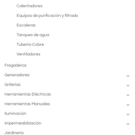
Calentadores
Equipos de purificación y filtrado
Escaleras
Tanques de agua
Tubería-Cobre
Ventiladores
Fregaderos
Generadores
Griferías
Herramientas Eléctricas
Herramientas Manuales
Iluminación
Impermeabilización
Jardinería