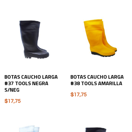
BOTAS CAUCHO LARGA
BOTAS CAUCHO LARGA
#37 TOOLS NEGRA
#38 TOOLS AMARILLA
S/NEG
$
17,75
$
17,75