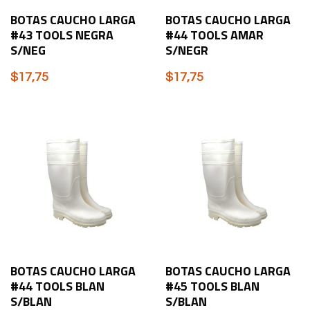
BOTAS CAUCHO LARGA
BOTAS CAUCHO LARGA
#43 TOOLS NEGRA
#44 TOOLS AMAR
S/NEG
S/NEGR
$
17,75
$
17,75
BOTAS CAUCHO LARGA
BOTAS CAUCHO LARGA
#44 TOOLS BLAN
#45 TOOLS BLAN
S/BLAN
S/BLAN