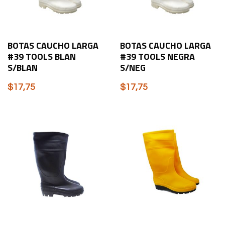
BOTAS CAUCHO LARGA
BOTAS CAUCHO LARGA
#39 TOOLS BLAN
#39 TOOLS NEGRA
S/BLAN
S/NEG
$
17,75
$
17,75