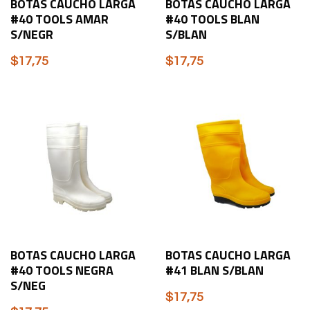
BOTAS CAUCHO LARGA
BOTAS CAUCHO LARGA
#40 TOOLS AMAR
#40 TOOLS BLAN
S/NEGR
S/BLAN
$
17,75
$
17,75
BOTAS CAUCHO LARGA
BOTAS CAUCHO LARGA
#40 TOOLS NEGRA
#41 BLAN S/BLAN
S/NEG
$
17,75