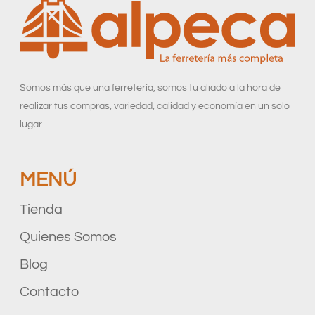
Somos más que una ferretería, somos tu aliado a la hora de
realizar tus compras, variedad, calidad y economía en un solo
lugar.
MENÚ
Tienda
Quienes Somos
Blog
Contacto