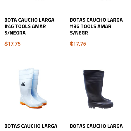
BOTA CAUCHO LARGA
BOTAS CAUCHO LARGA
#46 TOOLS AMAR
#36 TOOLS AMAR
S/NEGRA
S/NEGR
$
17,75
$
17,75
BOTAS CAUCHO LARGA
BOTAS CAUCHO LARGA