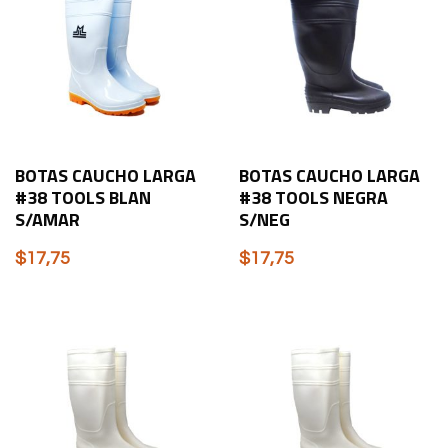
BOTAS CAUCHO LARGA
BOTAS CAUCHO LARGA
#38 TOOLS BLAN
#38 TOOLS NEGRA
S/AMAR
S/NEG
$
17,75
$
17,75