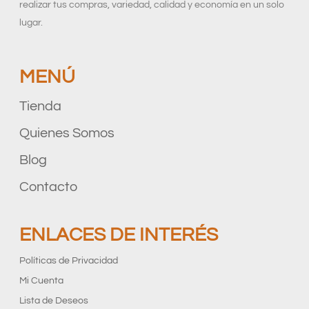
realizar tus compras, variedad, calidad y economía en un solo
lugar.
MENÚ
Tienda
Quienes Somos
Blog
Contacto
ENLACES DE INTERÉS
Políticas de Privacidad
Mi Cuenta
Lista de Deseos