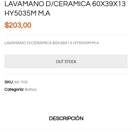
LAVAMANO D/CERAMICA 60X39X13
HY5035M M.A
$
203,00
LAVAMANO D/CERAMICA 60X39X13 HY5035M M.A
OUT STOCK
SKU:
40-705
Categoría:
Baños
DESCRIPCIÓN