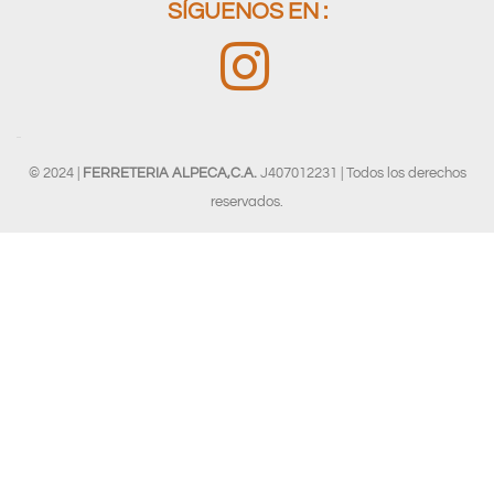
SÍGUENOS EN :
© 2024 |
FERRETERIA ALPECA,C.A.
J407012231 | Todos los derechos
reservados.