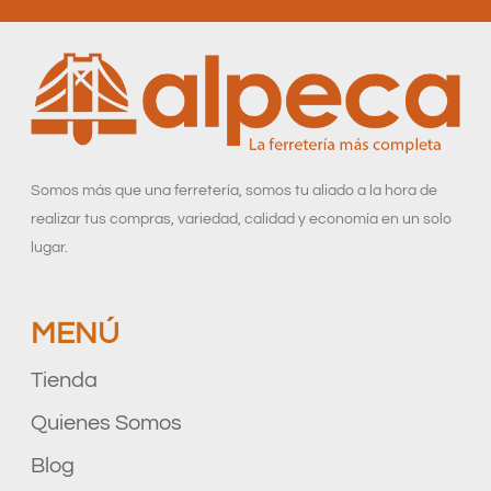
Somos más que una ferretería, somos tu aliado a la hora de
realizar tus compras, variedad, calidad y economía en un solo
lugar.
MENÚ
Tienda
Quienes Somos
Blog