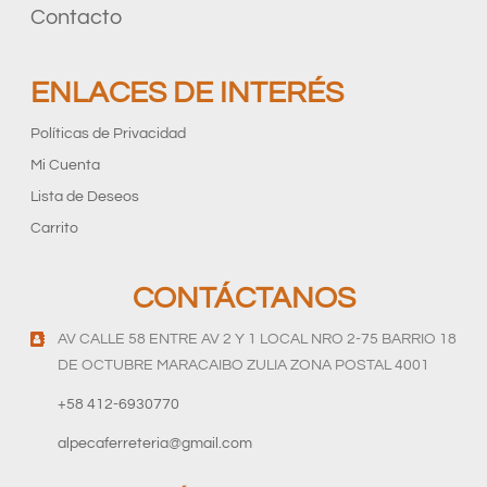
Contacto
ENLACES DE INTERÉS
Políticas de Privacidad
Mi Cuenta
Lista de Deseos
Carrito
CONTÁCTANOS
AV CALLE 58 ENTRE AV 2 Y 1 LOCAL NRO 2-75 BARRIO 18
DE OCTUBRE MARACAIBO ZULIA ZONA POSTAL 4001
+58 412-6930770
alpecaferreteria@gmail.com