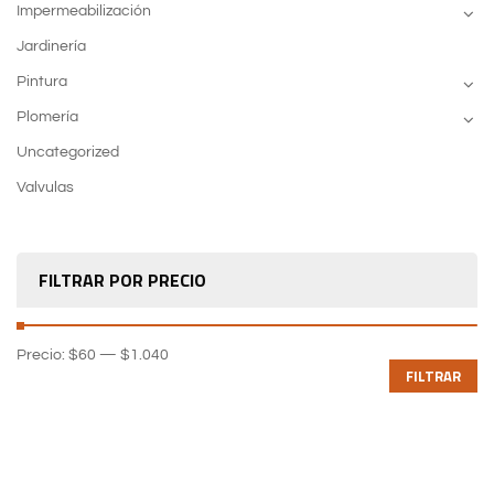
Impermeabilización
Jardinería
Pintura
Plomería
Uncategorized
Valvulas
FILTRAR POR PRECIO
Precio:
$60
—
$1.040
FILTRAR