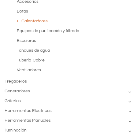
Accesorios
Botas
Calentadores
Equipos de purificación y filtrado
Escaleras
Tanques de agua
Tubería-Cobre
Ventiladores
Fregaderos
Generadores
Griferías
Herramientas Eléctricas
Herramientas Manuales
Iluminación