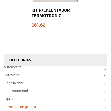
KIT P/CALENTADOR
TERMOTRONIC
$
61,62
CATEGORÍAS
Automotriz
Cerrajería
Electricidad
Electrodomésticos
Equipos
Ferretería en general