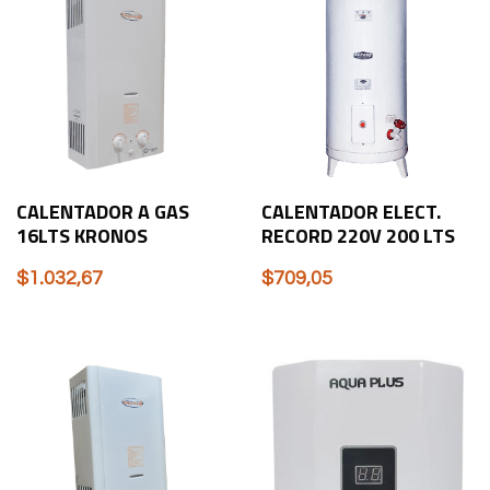
CALENTADOR A GAS
CALENTADOR ELECT.
16LTS KRONOS
RECORD 220V 200 LTS
$
1.032,67
$
709,05