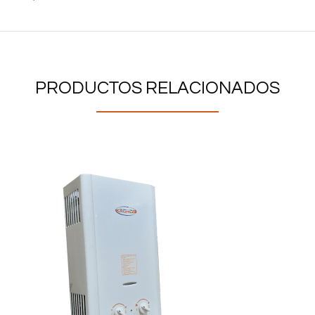
PRODUCTOS RELACIONADOS