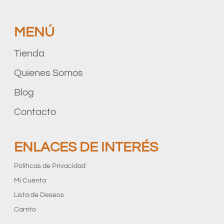
MENÚ
Tienda
Quienes Somos
Blog
Contacto
ENLACES DE INTERÉS
Políticas de Privacidad
Mi Cuenta
Lista de Deseos
Carrito