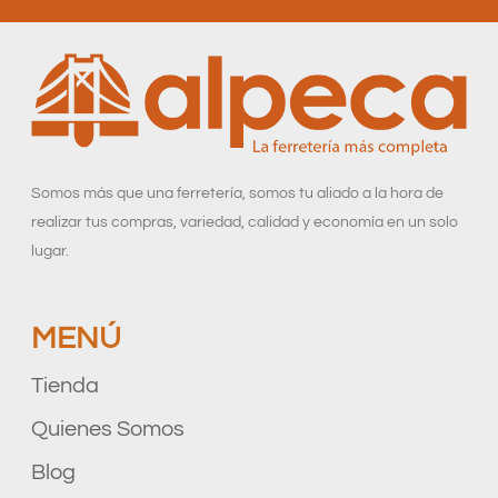
Somos más que una ferretería, somos tu aliado a la hora de
realizar tus compras, variedad, calidad y economía en un solo
lugar.
MENÚ
Tienda
Quienes Somos
Blog