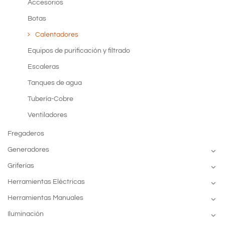
Accesorios
Botas
Calentadores
Equipos de purificación y filtrado
Escaleras
Tanques de agua
Tubería-Cobre
Ventiladores
Fregaderos
Generadores
Griferías
Herramientas Eléctricas
Herramientas Manuales
Iluminación