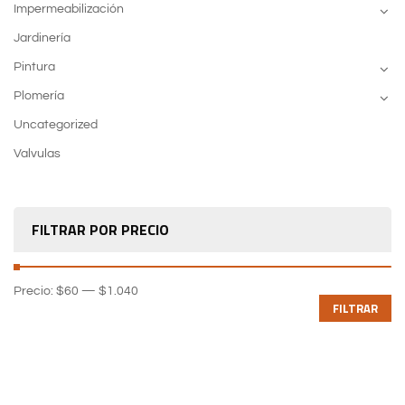
Impermeabilización
Jardinería
Pintura
Plomería
Uncategorized
Valvulas
FILTRAR POR PRECIO
Precio:
$60
—
$1.040
FILTRAR