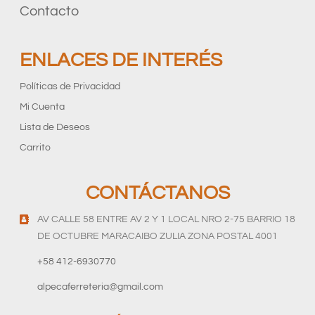
Contacto
ENLACES DE INTERÉS
Políticas de Privacidad
Mi Cuenta
Lista de Deseos
Carrito
CONTÁCTANOS
AV CALLE 58 ENTRE AV 2 Y 1 LOCAL NRO 2-75 BARRIO 18
DE OCTUBRE MARACAIBO ZULIA ZONA POSTAL 4001
+58 412-6930770
alpecaferreteria@gmail.com