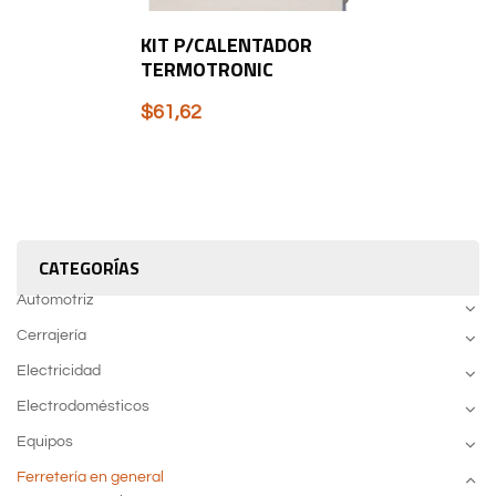
KIT P/CALENTADOR
TERMOTRONIC
$
61,62
CATEGORÍAS
Automotriz
Cerrajería
Electricidad
Electrodomésticos
Equipos
Ferretería en general