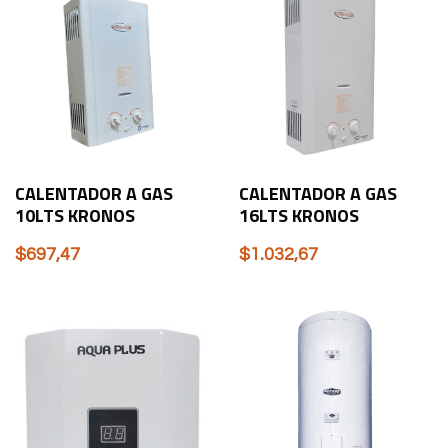
CALENTADOR A GAS
CALENTADOR A GAS
10LTS KRONOS
16LTS KRONOS
$
697,47
$
1.032,67