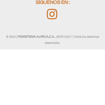
SÍGUENOS EN :
© 2024 |
FERRETERIA ALPECA,C.A.
J407012231 | Todos los derechos
reservados.