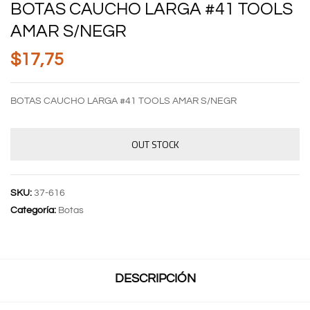
BOTAS CAUCHO LARGA #41 TOOLS
AMAR S/NEGR
$
17,75
BOTAS CAUCHO LARGA #41 TOOLS AMAR S/NEGR
OUT STOCK
SKU:
37-616
Categoría:
Botas
DESCRIPCIÓN