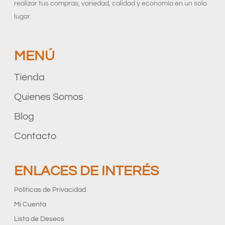
realizar tus compras, variedad, calidad y economía en un solo
lugar.
MENÚ
Tienda
Quienes Somos
Blog
Contacto
ENLACES DE INTERÉS
Políticas de Privacidad
Mi Cuenta
Lista de Deseos