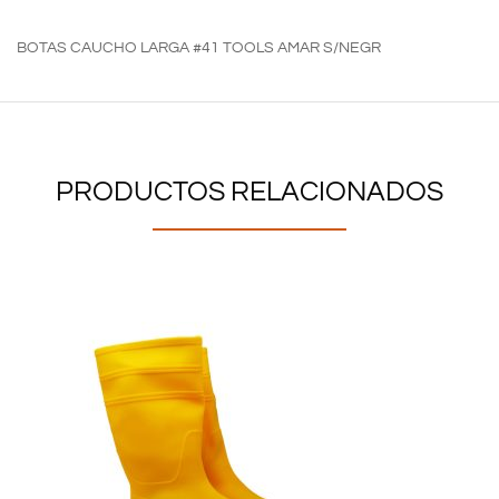
BOTAS CAUCHO LARGA #41 TOOLS AMAR S/NEGR
PRODUCTOS RELACIONADOS