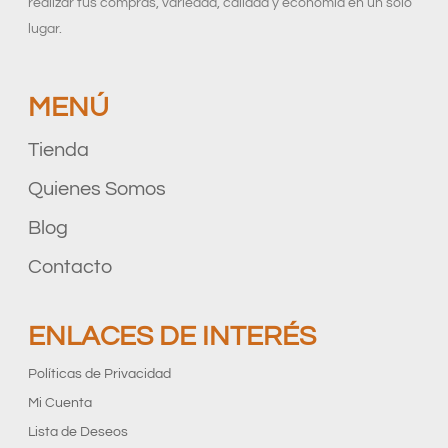
realizar tus compras, variedad, calidad y economía en un solo
lugar.
MENÚ
Tienda
Quienes Somos
Blog
Contacto
ENLACES DE INTERÉS
Políticas de Privacidad
Mi Cuenta
Lista de Deseos