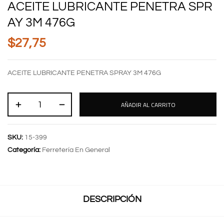
ACEITE LUBRICANTE PENETRA SPR
AY 3M 476G
$
27,75
ACEITE LUBRICANTE PENETRA SPRAY 3M 476G
AÑADIR AL CARRITO
SKU:
15-399
Categoría:
Ferretería En General
DESCRIPCIÓN