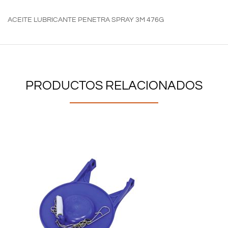
ACEITE LUBRICANTE PENETRA SPRAY 3M 476G
PRODUCTOS RELACIONADOS