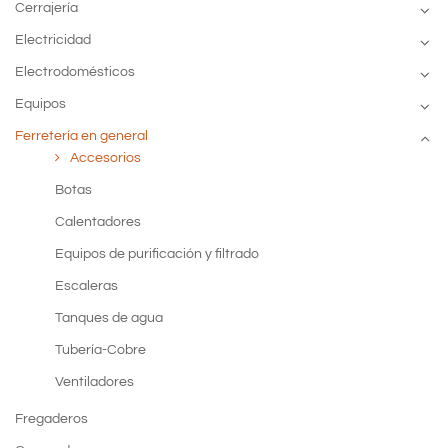
Cerrajería
Electricidad
Electrodomésticos
Equipos
Ferretería en general
Accesorios
Botas
Calentadores
Equipos de purificación y filtrado
Escaleras
Tanques de agua
Tubería-Cobre
Ventiladores
Fregaderos