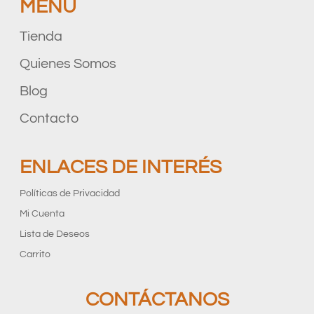
MENÚ
Tienda
Quienes Somos
Blog
Contacto
ENLACES DE INTERÉS
Políticas de Privacidad
Mi Cuenta
Lista de Deseos
Carrito
CONTÁCTANOS