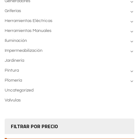
Generadores
Griferías
Herramientas Eléctricas
Herramientas Manuales
Iluminación
Impermeabilización
Jardinería
Pintura
Plomería
Uncategorized
Valvulas
FILTRAR POR PRECIO