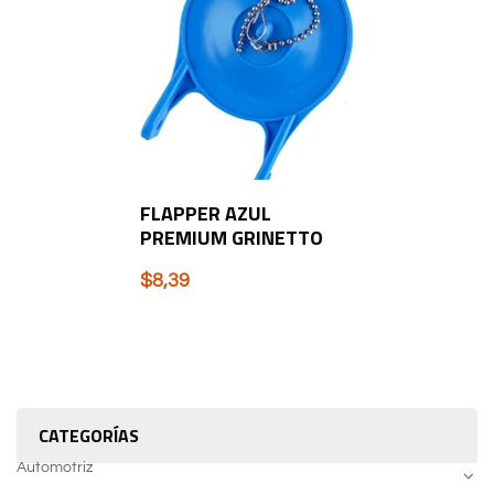
FLAPPER AZUL
PREMIUM GRINETTO
$
8,39
CATEGORÍAS
Automotriz