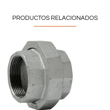
PRODUCTOS RELACIONADOS