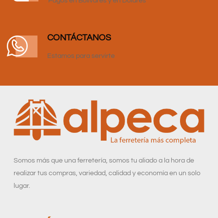
Pagos en Bolívares y en Dólares
CONTÁCTANOS
Estamos para servirte
Somos más que una ferretería, somos tu aliado a la hora de
realizar tus compras, variedad, calidad y economía en un solo
lugar.