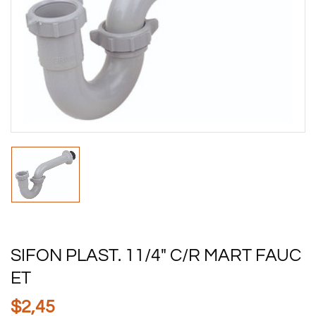
SIFON PLAST. 11/4″ C/R MART FAUC
ET
$
2,45