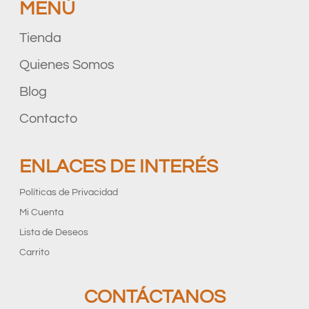
MENÚ
Tienda
Quienes Somos
Blog
Contacto
ENLACES DE INTERÉS
Políticas de Privacidad
Mi Cuenta
Lista de Deseos
Carrito
CONTÁCTANOS