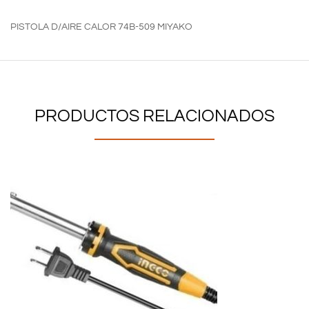
PISTOLA D/AIRE CALOR 74B-509 MIYAKO
PRODUCTOS RELACIONADOS