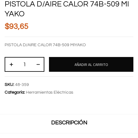
PISTOLA D/AIRE CALOR 74B-509 MI
YAKO
$
93,65
PISTOLA D/AIRE CALOR 74B-509 MIYAKO
AÑADIR AL CARRITO
SKU:
48-359
Categoría:
Herramientas Eléctricas
DESCRIPCIÓN