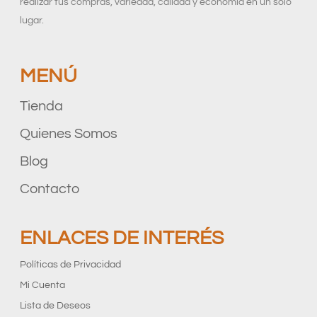
realizar tus compras, variedad, calidad y economía en un solo
lugar.
MENÚ
Tienda
Quienes Somos
Blog
Contacto
ENLACES DE INTERÉS
Políticas de Privacidad
Mi Cuenta
Lista de Deseos