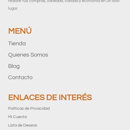
realizar tus compras, variedad, calidad y economía en un solo
lugar.
MENÚ
Tienda
Quienes Somos
Blog
Contacto
ENLACES DE INTERÉS
Políticas de Privacidad
Mi Cuenta
Lista de Deseos