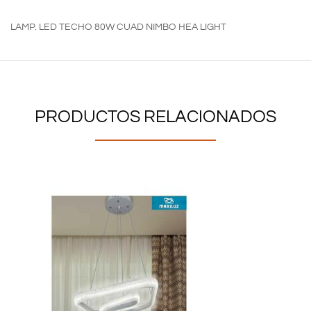
LAMP. LED TECHO 80W CUAD NIMBO HEA LIGHT
PRODUCTOS RELACIONADOS