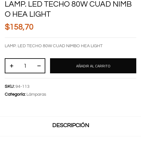
LAMP. LED TECHO 80W CUAD NIMB
O HEA LIGHT
$
158,70
LAMP. LED TECHO 80W CUAD NIMBO HEA LIGHT
AÑADIR AL CARRITO
SKU:
94-113
Categoría:
Lámparas
DESCRIPCIÓN