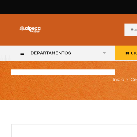
INICI
DEPARTAMENTOS
Inicio
Ce