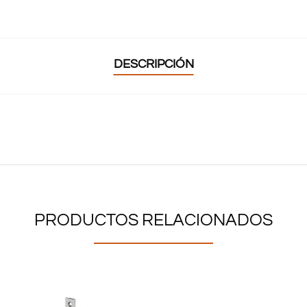
DESCRIPCIÓN
PRODUCTOS RELACIONADOS