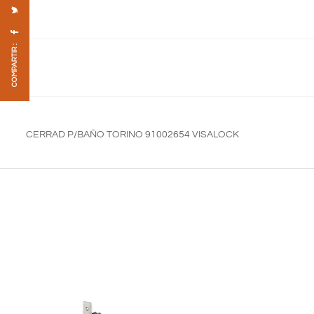
COMPARTIR :
CERRAD P/BAÑO TORINO 91002654 VISALOCK