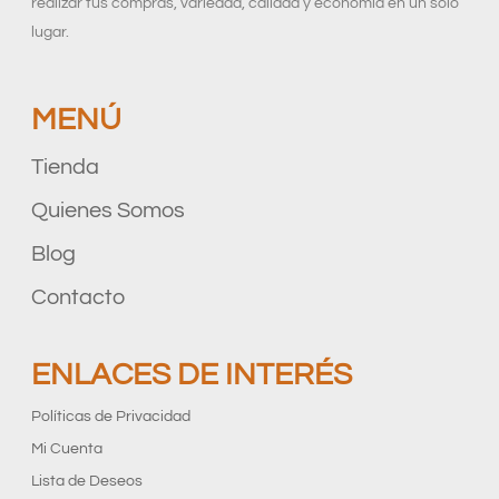
realizar tus compras, variedad, calidad y economía en un solo
lugar.
MENÚ
Tienda
Quienes Somos
Blog
Contacto
ENLACES DE INTERÉS
Políticas de Privacidad
Mi Cuenta
Lista de Deseos