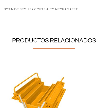
BOTIN DE SEG. #39 CORTE ALTO NEGRA SAFET
PRODUCTOS RELACIONADOS