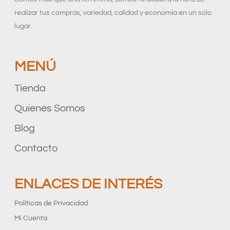
realizar tus compras, variedad, calidad y economía en un solo
lugar.
MENÚ
Tienda
Quienes Somos
Blog
Contacto
ENLACES DE INTERÉS
Políticas de Privacidad
Mi Cuenta