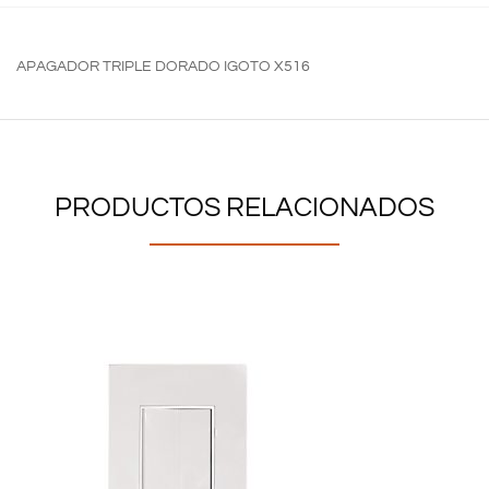
APAGADOR TRIPLE DORADO IGOTO X516
PRODUCTOS RELACIONADOS