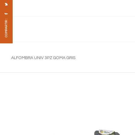
COMPARTIR :
ALFOMBRA UNIV 3PZ GOMA GRIS