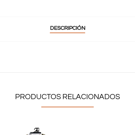
DESCRIPCIÓN
PRODUCTOS RELACIONADOS