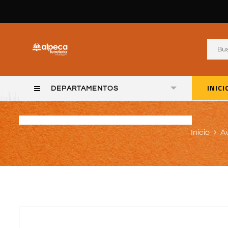
INICI
DEPARTAMENTOS
Inicio
A